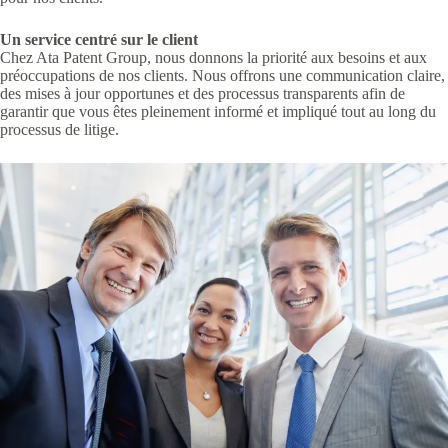
Un service centré sur le client
Chez Ata Patent Group, nous donnons la priorité aux besoins et aux
préoccupations de nos clients. Nous offrons une communication claire,
des mises à jour opportunes et des processus transparents afin de
garantir que vous êtes pleinement informé et impliqué tout au long du
processus de litige.