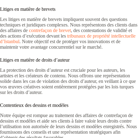
Litiges en matière de brevets
Les litiges en matière de brevets impliquent souvent des questions
techniques et juridiques complexes. Nous représentons des clients dans
des affaires de
contrefaçon de brevet
, des contestations de validité et
des actions d’exécution devant les
tribunaux de propriété intellectuelle
d’Istanbul
. Notre objectif est de protéger vos innovations et de
maintenir votre avantage concurrentiel sur le marché.
Litiges en matière de droits d’auteur
La protection des droits d’auteur est cruciale pour les auteurs, les
artistes et les créateurs de contenu. Nous offrons une représentation
solide dans les cas de violation des droits d’auteur, en veillant à ce que
vos œuvres créatives soient entièrement protégées par les lois turques
sur les droits d’auteur.
Contentieux des dessins et modèles
Notre équipe est rompue au traitement des affaires de contrefaçon de
dessins et modèles et aide ses clients à faire valoir leurs droits contre
l’utilisation non autorisée de leurs dessins et modèles enregistrés. Nous
fournissons des conseils et une représentation stratégiques afin
d’obtenir des résultats favorables.