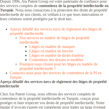
Depuis 1996, Ata Patent Group est votre partenaire de confiance pour
des services complets de
contentieux de la propriété intellectuelle en
Turquie
. Nous nous consacrons à la protection des droits de propriété
intellectuelle de nos clients, en veillant à ce que leurs innovations et
leurs créations soient protégées par le droit turc.
Aperçu détaillé des services turcs de règlement des litiges de
propriété intellectuelle
Nos services en matière de litiges de propriété
intellectuelle
Litiges en matière de marques
Litiges en matière de brevets
Litiges en matière de droits d'auteur
Contentieux des dessins et modèles
Pourquoi nous choisir pour les litiges en matière de
propriété intellectuelle ?
Contactez-nous pour des services de contentieux de la PI en
Turquie
Aperçu détaillé des services turcs de règlement des litiges de propriété
intellectuelle
Chez Ata Patent Group, nous offrons des services complets de
contentieux de la propriété intellectuelle en Turquie, conçus pour
protéger et faire respecter vos droits de propriété intellectuelle. Notre
équipe d’avocats experts est compétente pour traiter un large éventail