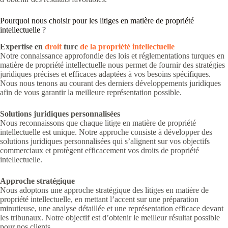
Pourquoi nous choisir pour les litiges en matière de propriété
intellectuelle ?
Expertise en
droit
turc
de la propriété intellectuelle
Notre connaissance approfondie des lois et réglementations turques en
matière de propriété intellectuelle nous permet de fournir des stratégies
juridiques précises et efficaces adaptées à vos besoins spécifiques.
Nous nous tenons au courant des derniers développements juridiques
afin de vous garantir la meilleure représentation possible.
Solutions juridiques personnalisées
Nous reconnaissons que chaque litige en matière de propriété
intellectuelle est unique. Notre approche consiste à développer des
solutions juridiques personnalisées qui s’alignent sur vos objectifs
commerciaux et protègent efficacement vos droits de propriété
intellectuelle.
Approche stratégique
Nous adoptons une approche stratégique des litiges en matière de
propriété intellectuelle, en mettant l’accent sur une préparation
minutieuse, une analyse détaillée et une représentation efficace devant
les tribunaux. Notre objectif est d’obtenir le meilleur résultat possible
pour nos clients.