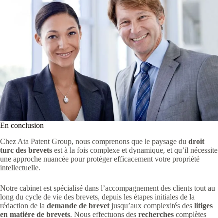
En conclusion
Chez Ata Patent Group, nous comprenons que le paysage du
droit
turc des brevets
est à la fois complexe et dynamique, et qu’il nécessite
une approche nuancée pour protéger efficacement votre propriété
intellectuelle.
Notre cabinet est spécialisé dans l’accompagnement des clients tout au
long du cycle de vie des brevets, depuis les étapes initiales de la
rédaction de la
demande de brevet
jusqu’aux complexités des
litiges
en matière de brevets
. Nous effectuons des
recherches
complètes