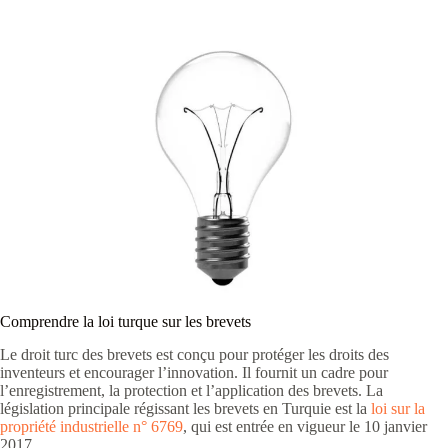
Comprendre la loi turque sur les brevets
Le droit turc des brevets est conçu pour protéger les droits des
inventeurs et encourager l’innovation. Il fournit un cadre pour
l’enregistrement, la protection et l’application des brevets. La
législation principale régissant les brevets en Turquie est la
loi sur la
propriété industrielle n° 6769
, qui est entrée en vigueur le 10 janvier
2017.