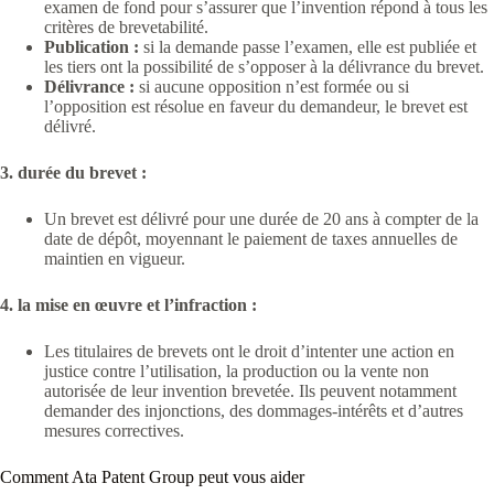
examen de fond pour s’assurer que l’invention répond à tous les
critères de brevetabilité.
Publication :
si la demande passe l’examen, elle est publiée et
les tiers ont la possibilité de s’opposer à la délivrance du brevet.
Délivrance :
si aucune opposition n’est formée ou si
l’opposition est résolue en faveur du demandeur, le brevet est
délivré.
3. durée du brevet :
Un brevet est délivré pour une durée de 20 ans à compter de la
date de dépôt, moyennant le paiement de taxes annuelles de
maintien en vigueur.
4. la mise en œuvre et l’infraction :
Les titulaires de brevets ont le droit d’intenter une action en
justice contre l’utilisation, la production ou la vente non
autorisée de leur invention brevetée. Ils peuvent notamment
demander des injonctions, des dommages-intérêts et d’autres
mesures correctives.
Comment Ata Patent Group peut vous aider