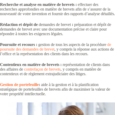
Recherche et analyse en matière de brevets :
effectuer des
recherches approfondies en matière de brevets afin de s’assurer de la
nouveauté de votre invention et fournir des rapports d’analyse détaillés.
Rédaction et dépôt de
demandes de brevet
:
préparation et dépôt de
demandes de brevet avec une documentation précise et claire pour
répondre à toutes les exigences légales.
Poursuite et recours :
gestion de tous les aspects de la procédure
de
poursuite des demandes de brevet
, y compris la réponse aux actions de
l’office et la représentation des clients dans les recours.
Contentieux en matière de brevets :
représentation de clients dans
des affaires de
contrefaçon de brevets
, y compris en matière de
contentieux et de règlement extrajudiciaire des litiges.
Gestion de portefeuille
:
aide à la gestion et à la planification
stratégique de portefeuilles de brevets afin de maximiser la valeur de
votre propriété intellectuelle.