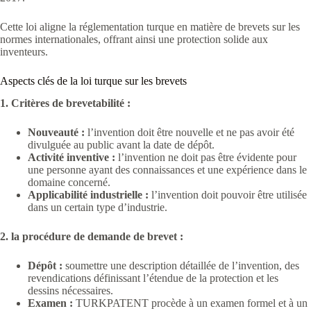
Cette loi aligne la réglementation turque en matière de brevets sur les
normes internationales, offrant ainsi une protection solide aux
inventeurs.
Aspects clés de la loi turque sur les brevets
1. Critères de brevetabilité :
Nouveauté :
l’invention doit être nouvelle et ne pas avoir été
divulguée au public avant la date de dépôt.
Activité inventive :
l’invention ne doit pas être évidente pour
une personne ayant des connaissances et une expérience dans le
domaine concerné.
Applicabilité industrielle :
l’invention doit pouvoir être utilisée
dans un certain type d’industrie.
2. la procédure de demande de brevet :
Dépôt :
soumettre une description détaillée de l’invention, des
revendications définissant l’étendue de la protection et les
dessins nécessaires.
Examen :
TURKPATENT procède à un examen formel et à un