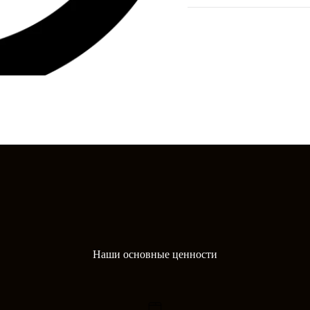
Наши основные ценности