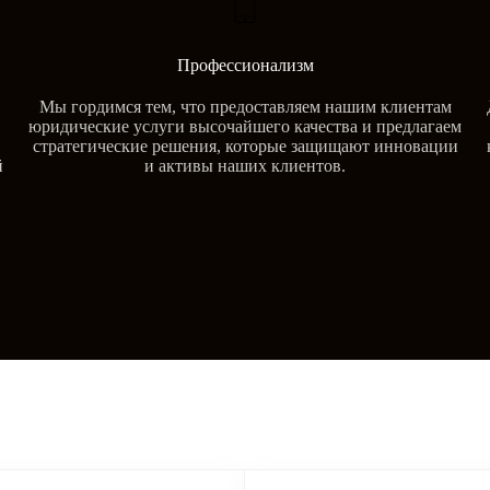
Профессионализм
Мы гордимся тем, что предоставляем нашим клиентам
юридические услуги высочайшего качества и предлагаем
стратегические решения, которые защищают инновации
й
и активы наших клиентов.