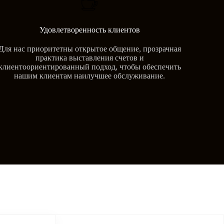
Удовлетворенность клиентов
Для нас приоритетны открытое общение, прозрачная
практика выставления счетов и
клиентоориентированный подход, чтобы обеспечить
нашим клиентам наилучшее обслуживание.