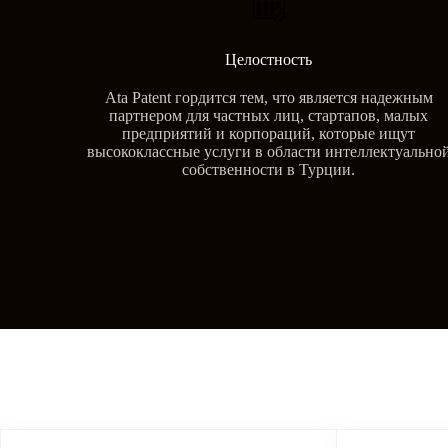
Целостность
Ata Patent гордится тем, что является надежным
партнером для частных лиц, стартапов, малых
предприятий и корпораций, которые ищут
высококлассные услуги в области интеллектуально
собственности в Турции.