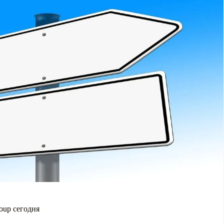
roup сегодня