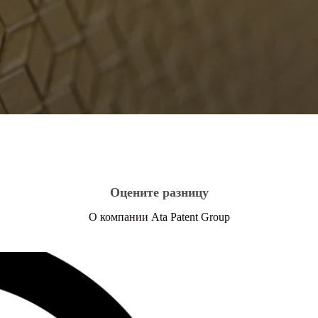
Оцените разницу
О компании Ata Patent Group