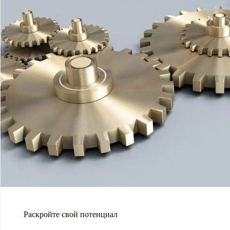
Раскройте свой потенциал