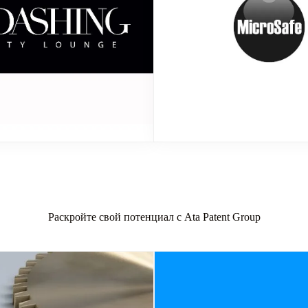
Раскройте свой потенциал с Ata Patent Group