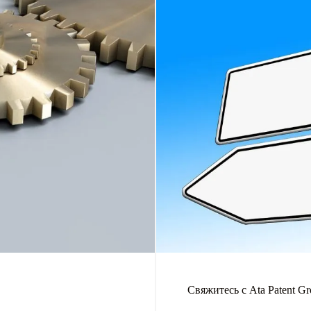
Свяжитесь с Ata Patent G