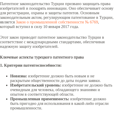
Патентное законодательство Турции призвано защищать права
изобретателей и поощрять инновации. Оно обеспечивает основу
для регистрации, охраны и защиты патентов. Основным
законодательным актом, регулирующим патентование в Турции,
является
Закон о промышленной собственности № 6769
,
который вступил в силу 10 января 2017 года.
Этот закон приводит патентное законодательство Турции в
соответствие с международными стандартами, обеспечивая
надежную защиту изобретателей.
Ключевые аспекты турецкого патентного права
1. Критерии патентоспособности:
Новизна:
изобретение должно быть новым и не
раскрытым общественности до даты подачи заявки.
Изобретательский уровень:
изобретение не должно быть
очевидным для человека, обладающего знаниями и
опытом в соответствующей области.
Промышленная применимость:
изобретение должно
быть пригодно для использования в какой-либо отрасли
промышленности.