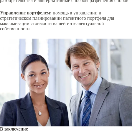
разбирательства и альтернативные способы разрешения споров.
Управление портфелем:
помощь в управлении и
стратегическом планировании патентного портфеля для
максимизации стоимости вашей интеллектуальной
собственности.
В заключение