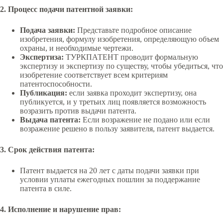
2. Процесс подачи патентной заявки:
Подача заявки:
Представьте подробное описание
изобретения, формулу изобретения, определяющую объем
охраны, и необходимые чертежи.
Экспертиза:
ТУРКПАТЕНТ проводит формальную
экспертизу и экспертизу по существу, чтобы убедиться, что
изобретение соответствует всем критериям
патентоспособности.
Публикация:
если заявка проходит экспертизу, она
публикуется, и у третьих лиц появляется возможность
возразить против выдачи патента.
Выдача патента:
Если возражение не подано или если
возражение решено в пользу заявителя, патент выдается.
3. Срок действия патента:
Патент выдается на 20 лет с даты подачи заявки при
условии уплаты ежегодных пошлин за поддержание
патента в силе.
4. Исполнение и нарушение прав: