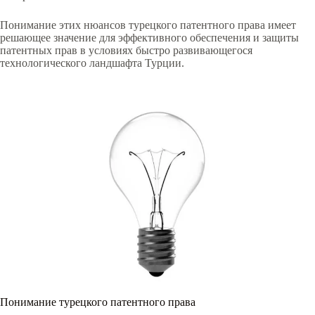
Понимание этих нюансов турецкого патентного права имеет
решающее значение для эффективного обеспечения и защиты
патентных прав в условиях быстро развивающегося
технологического ландшафта Турции.
Понимание турецкого патентного права